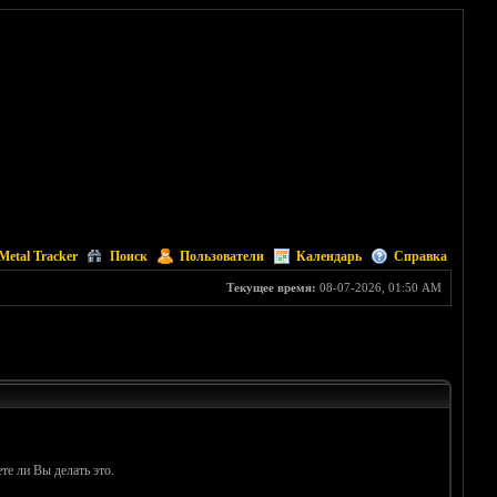
Metal Tracker
Поиск
Пользователи
Календарь
Справка
Текущее время:
08-07-2026, 01:50 AM
те ли Вы делать это.