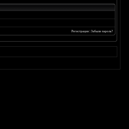
Регистрация
|
Забыли пароль?