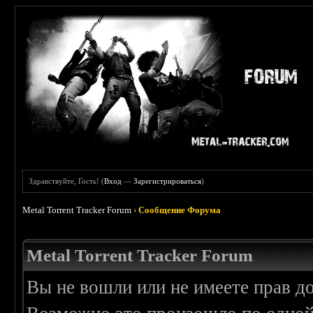
Здравствуйте, Гость! (
Вход
—
Зарегистрироваться
)
Metal Torrent Tracker Forum
›
Сообщение Форума
Metal Torrent Tracker Forum
Вы не вошли или не имеете прав д