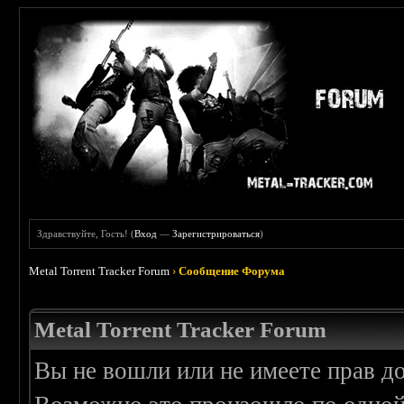
Здравствуйте, Гость! (
Вход
—
Зарегистрироваться
)
Metal Torrent Tracker Forum
›
Сообщение Форума
Metal Torrent Tracker Forum
Вы не вошли или не имеете прав д