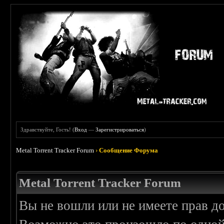
Здравствуйте, Гость! (
Вход
—
Зарегистрироваться
)
Metal Torrent Tracker Forum
›
Сообщение Форума
Metal Torrent Tracker Forum
Вы не вошли или не имеете прав д