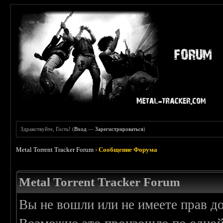
Здравствуйте, Гость! (
Вход
—
Зарегистрироваться
)
Metal Torrent Tracker Forum
›
Сообщение Форума
Metal Torrent Tracker Forum
Вы не вошли или не имеете прав д