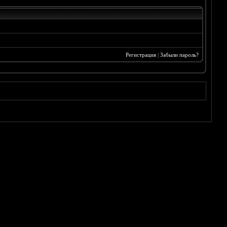
Регистрация
|
Забыли пароль?