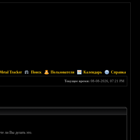
Metal Tracker
Поиск
Пользователи
Календарь
Справка
Текущее время:
08-08-2026, 07:21 PM
те ли Вы делать это.