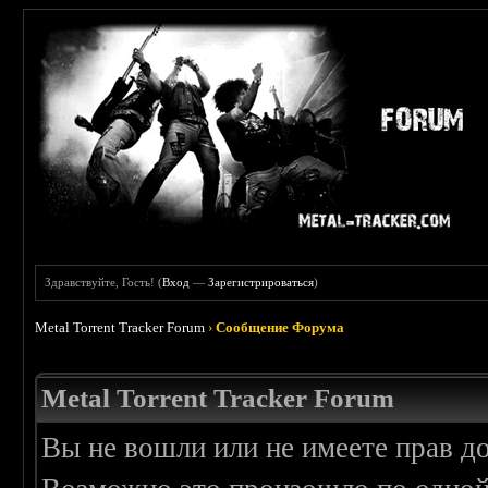
Здравствуйте, Гость! (
Вход
—
Зарегистрироваться
)
Metal Torrent Tracker Forum
›
Сообщение Форума
Metal Torrent Tracker Forum
Вы не вошли или не имеете прав д