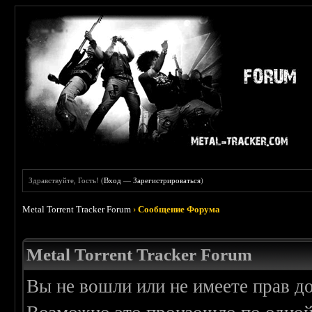
Здравствуйте, Гость! (
Вход
—
Зарегистрироваться
)
Metal Torrent Tracker Forum
›
Сообщение Форума
Metal Torrent Tracker Forum
Вы не вошли или не имеете прав д