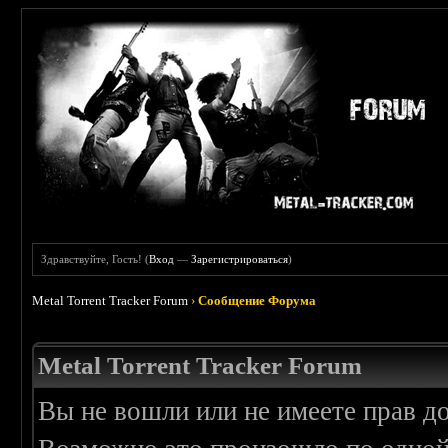
Здравствуйте, Гость! (
Вход
—
Зарегистрироваться
)
Metal Torrent Tracker Forum
›
Сообщение Форума
Metal Torrent Tracker Forum
Вы не вошли или не имеете прав д