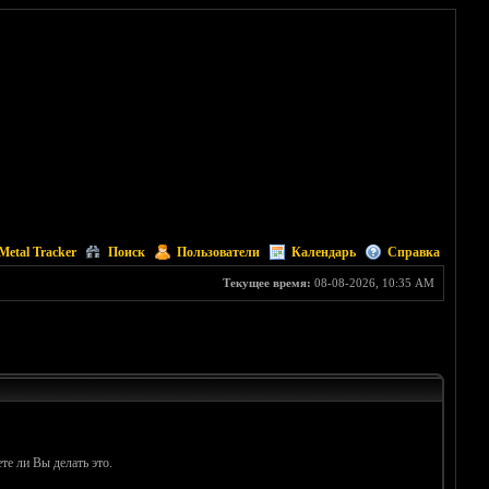
Metal Tracker
Поиск
Пользователи
Календарь
Справка
Текущее время:
08-08-2026, 10:35 AM
те ли Вы делать это.