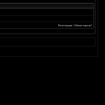
Регистрация
|
Забыли пароль?