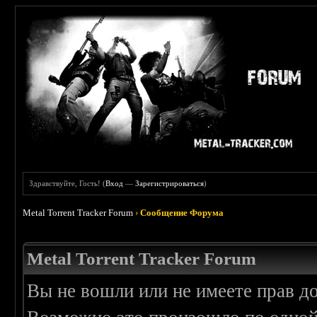
Здравствуйте, Гость! (
Вход
—
Зарегистрироваться
)
Metal Torrent Tracker Forum
›
Сообщение Форума
Metal Torrent Tracker Forum
Вы не вошли или не имеете прав д