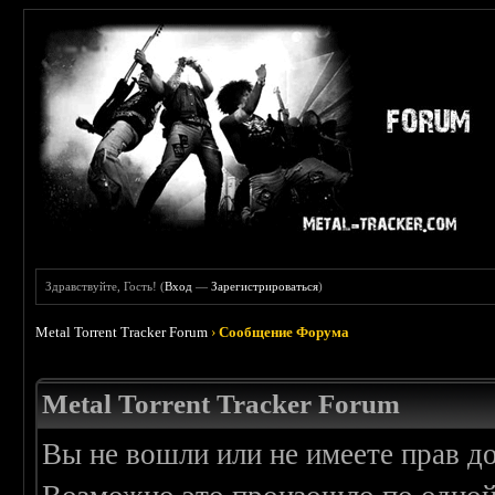
Здравствуйте, Гость! (
Вход
—
Зарегистрироваться
)
Metal Torrent Tracker Forum
›
Сообщение Форума
Metal Torrent Tracker Forum
Вы не вошли или не имеете прав д