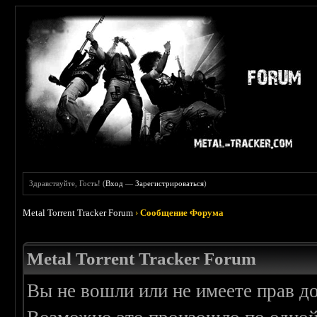
Здравствуйте, Гость! (
Вход
—
Зарегистрироваться
)
Metal Torrent Tracker Forum
›
Сообщение Форума
Metal Torrent Tracker Forum
Вы не вошли или не имеете прав д