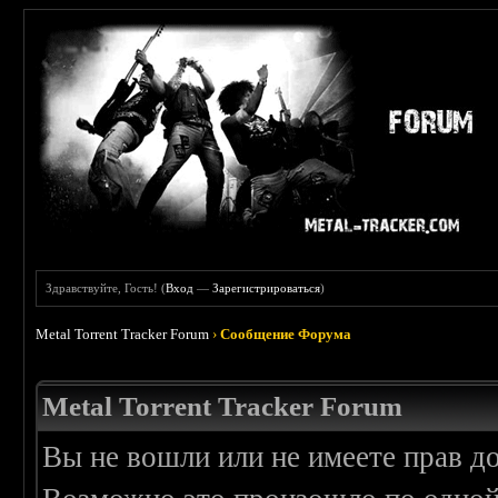
Здравствуйте, Гость! (
Вход
—
Зарегистрироваться
)
Metal Torrent Tracker Forum
›
Сообщение Форума
Metal Torrent Tracker Forum
Вы не вошли или не имеете прав д