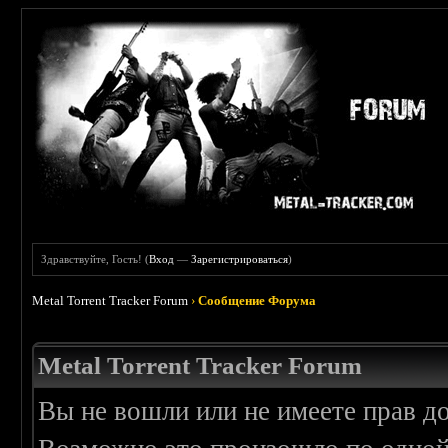
Здравствуйте, Гость! (
Вход
—
Зарегистрироваться
)
Metal Torrent Tracker Forum
›
Сообщение Форума
Metal Torrent Tracker Forum
Вы не вошли или не имеете прав д