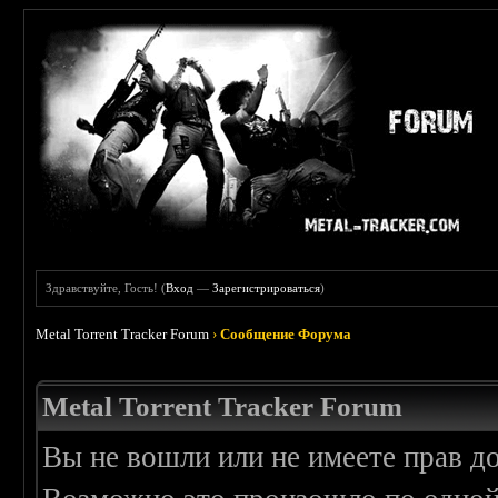
Здравствуйте, Гость! (
Вход
—
Зарегистрироваться
)
Metal Torrent Tracker Forum
›
Сообщение Форума
Metal Torrent Tracker Forum
Вы не вошли или не имеете прав д