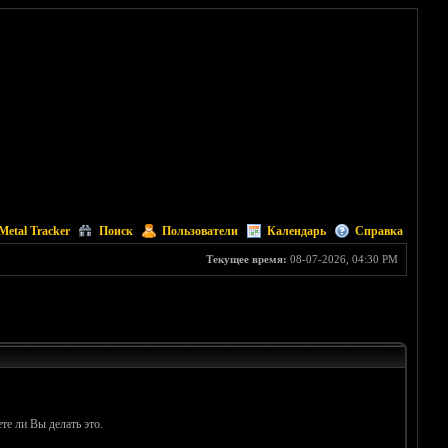
Metal Tracker
Поиск
Пользователи
Календарь
Справка
Текущее время:
08-07-2026, 04:30 PM
те ли Вы делать это.