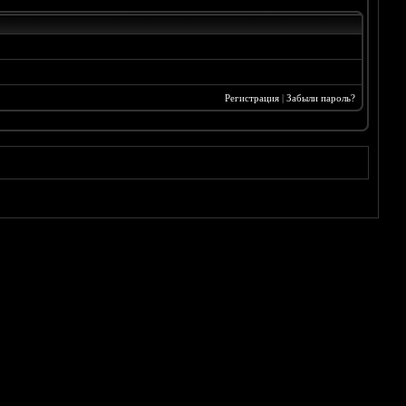
Регистрация
|
Забыли пароль?