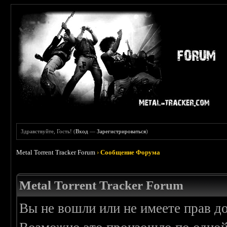
Здравствуйте, Гость! (
Вход
—
Зарегистрироваться
)
Metal Torrent Tracker Forum
›
Сообщение Форума
Metal Torrent Tracker Forum
Вы не вошли или не имеете прав д