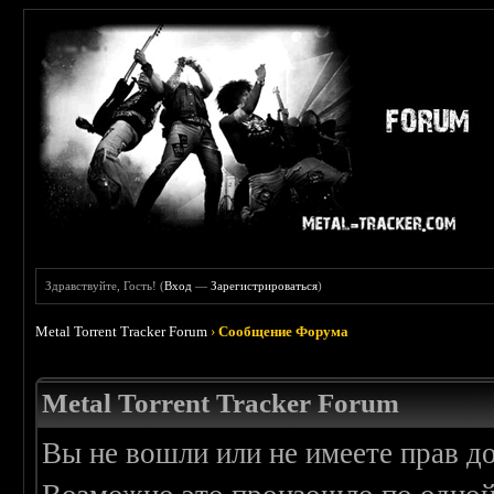
Здравствуйте, Гость! (
Вход
—
Зарегистрироваться
)
Metal Torrent Tracker Forum
›
Сообщение Форума
Metal Torrent Tracker Forum
Вы не вошли или не имеете прав д