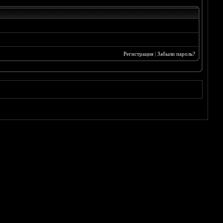
Регистрация
|
Забыли пароль?