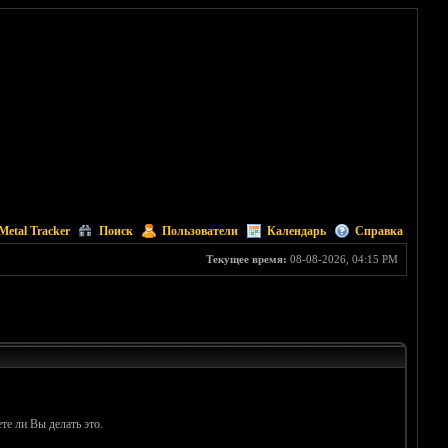
Metal Tracker
Поиск
Пользователи
Календарь
Справка
Текущее время:
08-08-2026, 04:15 PM
те ли Вы делать это.