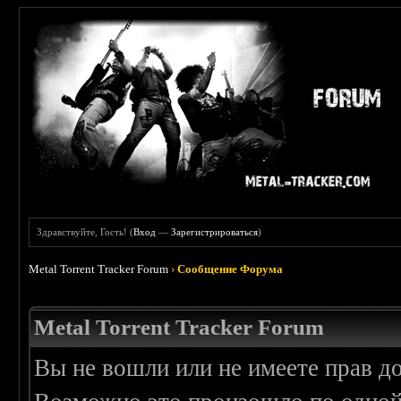
Здравствуйте, Гость! (
Вход
—
Зарегистрироваться
)
Metal Torrent Tracker Forum
›
Сообщение Форума
Metal Torrent Tracker Forum
Вы не вошли или не имеете прав д