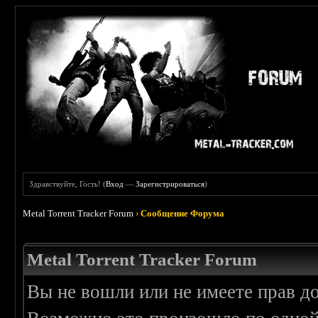
Здравствуйте, Гость! (
Вход
—
Зарегистрироваться
)
Metal Torrent Tracker Forum
›
Сообщение Форума
Metal Torrent Tracker Forum
Вы не вошли или не имеете прав д