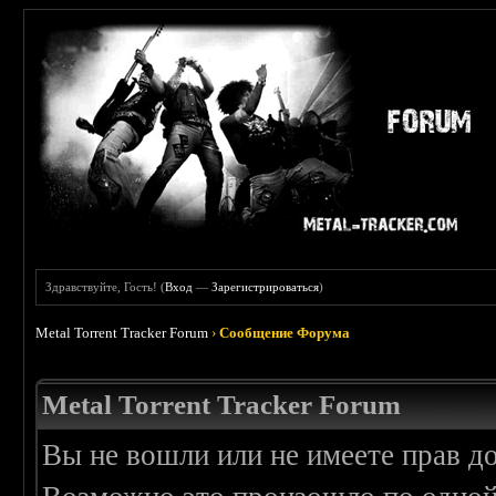
Здравствуйте, Гость! (
Вход
—
Зарегистрироваться
)
Metal Torrent Tracker Forum
›
Сообщение Форума
Metal Torrent Tracker Forum
Вы не вошли или не имеете прав д