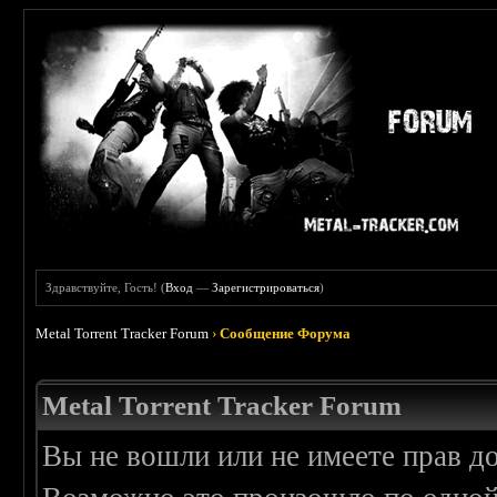
Здравствуйте, Гость! (
Вход
—
Зарегистрироваться
)
Metal Torrent Tracker Forum
›
Сообщение Форума
Metal Torrent Tracker Forum
Вы не вошли или не имеете прав д