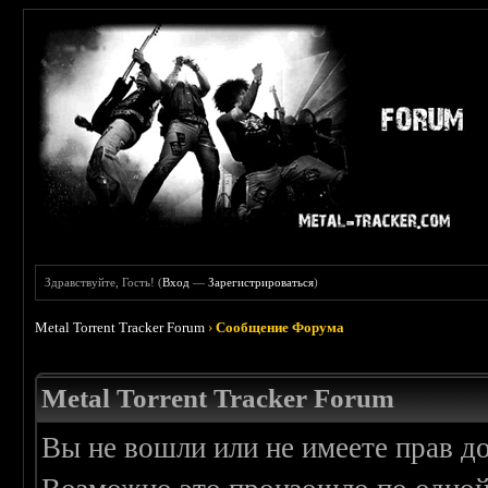
Здравствуйте, Гость! (
Вход
—
Зарегистрироваться
)
Metal Torrent Tracker Forum
›
Сообщение Форума
Metal Torrent Tracker Forum
Вы не вошли или не имеете прав д