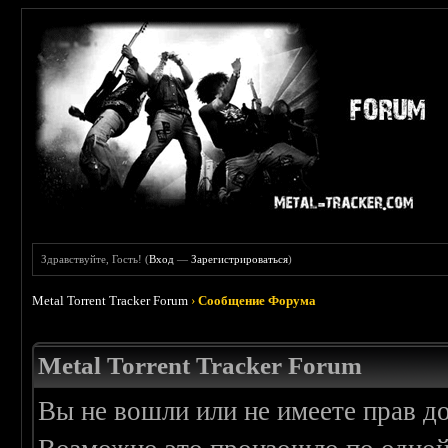
Здравствуйте, Гость! (
Вход
—
Зарегистрироваться
)
Metal Torrent Tracker Forum
›
Сообщение Форума
Metal Torrent Tracker Forum
Вы не вошли или не имеете прав д