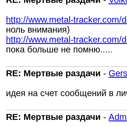
http://www.metal-tracker.com/
ноль внимания)
http://www.metal-tracker.com/
пока больше не помню.....
RE: Мертвые раздачи
-
Gers
идея на счет сообщений в ли
RE: Мертвые раздачи
-
Adm