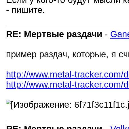
- пишите.
RE: Мертвые раздачи
-
Gan
пример раздач, которые, я с
http://www.metal-tracker.com/
http://www.metal-tracker.com/
RE: Мертвые раздачи
-
Volk