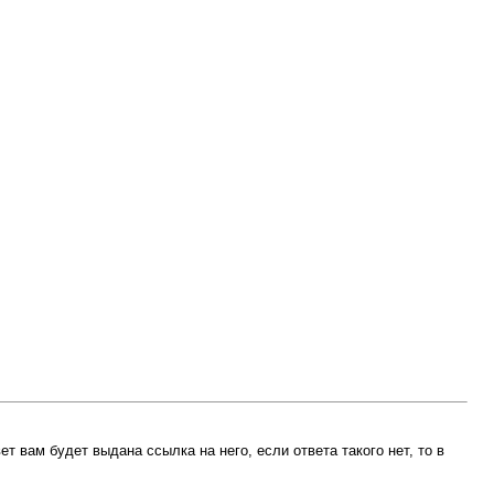
ет вам будет выдана ссылка на него, если ответа такого нет, то в