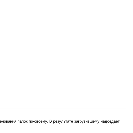
енования папок по-своему. В результате загрузившему надоедает