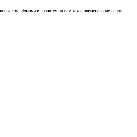
апок с альбомами и нравится ли вам такое наименование папок.