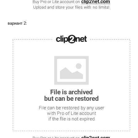
вариант 2: