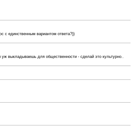
ос с единственным вариантом ответа?))
и уж выкладываешь для общественности - сделай это культурно..