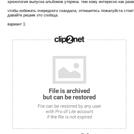
хронология выпуска альбомов утеряна. тем кому интересно как разви
чтобы избежать очередного скандала, отпишитесь пожалуйста стои
давайте решим это сообща.
вариант 1: