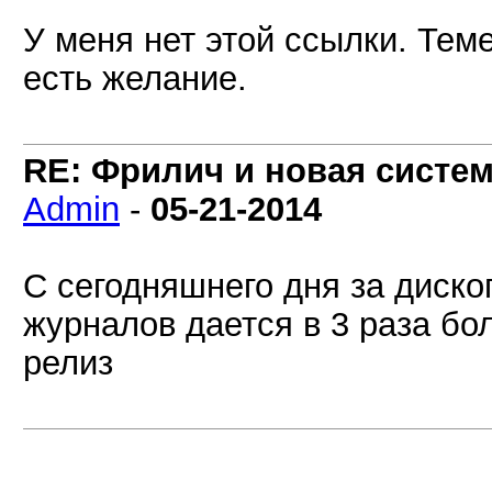
У меня нет этой ссылки. Тем
есть желание.
RE: Фрилич и новая систем
Admin
-
05-21-2014
С сегодняшнего дня за диск
журналов дается в 3 раза б
релиз