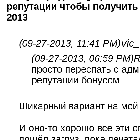
репутации чтобы получить
2013
(09-27-2013, 11:41 PM)
Vic_
(09-27-2013, 06:59 PM)
R
просто переспать с адм
репутации бонусом.
Шикарный вариант на мой 
И оно-то хорошо все эти о
пошёл загруз, пока печата