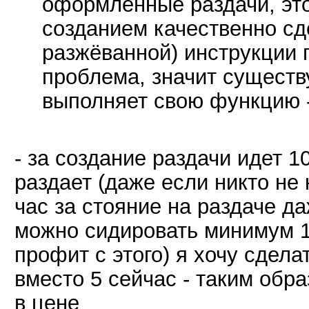
оформленные раздачи, это
созданием качественно сд
разжёванной) инструкции 
проблема, значит существ
выполняет свою функцию -
- за создание раздачи идет 1
раздает (даже если никто не 
час за стояние на раздаче да
можно сидировать минимум 1
профит с этого) я хочу сдела
вместо 5 сейчас - таким обр
в цене