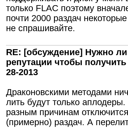
только FLAC поэтому вначале
почти 2000 раздач некоторые
не спрашивайте.
RE: [обсуждение] Нужно л
репутации чтобы получить
28-2013
Драконовскими методами ниче
лить будут только аплодеры. 
разным причинам отключится
(примерно) раздач. А перелит