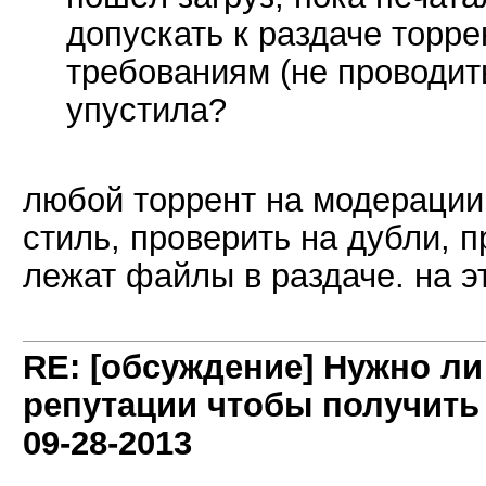
допускать к раздаче торре
требованиям (не проводит
упустила?
любой торрент на модерации
стиль, проверить на дубли, 
лежат файлы в раздаче. на э
RE: [обсуждение] Нужно л
репутации чтобы получить
09-28-2013