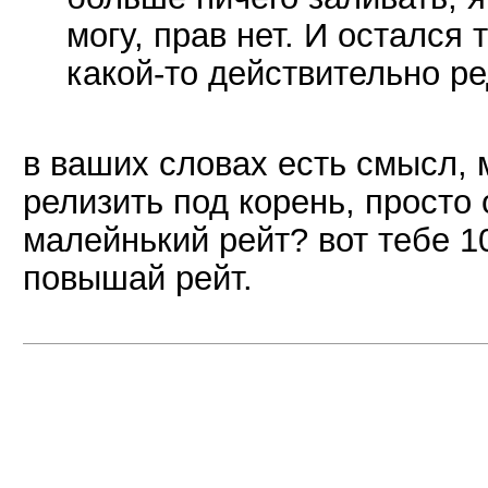
могу, прав нет. И остался 
какой-то действительно ре
в ваших словах есть смысл, 
релизить под корень, просто 
малейнький рейт? вот тебе 10
повышай рейт.