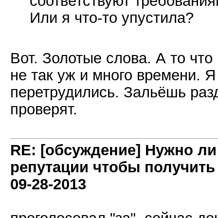
соответствуют требования
Или я что-то упустила?
Вот. Золотые слова. А то что
не так уж и много времени. 
перетрудились. Зальёшь раз
проверят.
RE: [обсуждение] Нужно л
репутации чтобы получить
09-28-2013