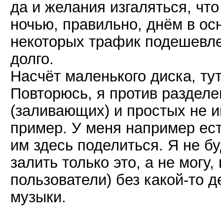
да и желания изгаляться, что
ночью, правильно, днём в ос
некоторых трафик подешевле
долго.
Насчёт маленького диска, ту
Повторюсь, я против разделе
(заливающих) и простых не 
пример. У меня например ест
им здесь поделиться. Я не бу
залить только это, а не могу,
пользователи) без какой-то д
музыки.