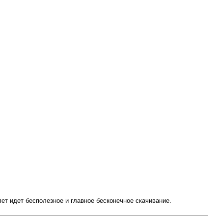
лет идет бесполезное и главное бесконечное скачивание.