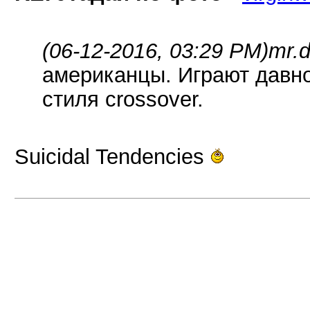
(06-12-2016, 03:29 PM)
mr.d
американцы. Играют давно
стиля crossover.
Suicidal Tendencies