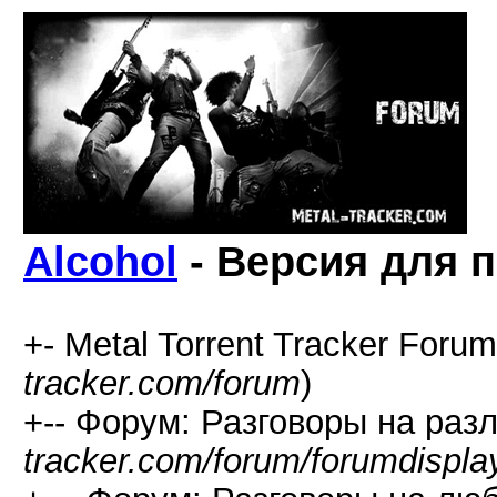
Alcohol
- Версия для 
+- Metal Torrent Tracker Forum
tracker.com/forum
)
+-- Форум: Разговоры на раз
tracker.com/forum/forumdispla