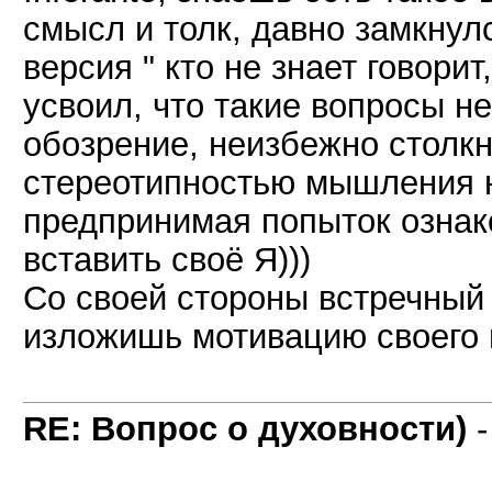
смысл и толк, давно замкнул
версия " кто не знает говорит
усвоил, что такие вопросы н
обозрение, неизбежно столк
стереотипностью мышления н
предпринимая попыток ознак
вставить своё Я)))
Со своей стороны встречный 
изложишь мотивацию своего 
RE: Вопрос о духовности)