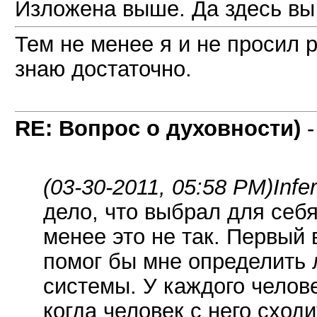
Изложена выше. Да здесь вы п
Тем не менее я и не просил р
знаю достаточно.
RE: Вопрос о духовности)
(03-30-2011, 05:58 PM)
Infe
дело, что выбрал для себя
менее это не так. Первый 
помог бы мне определить
системы. У каждого челов
когда человек с него сход