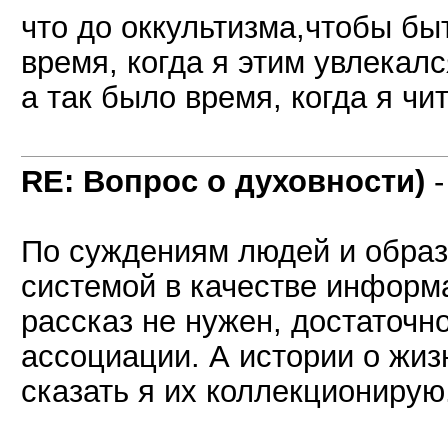
что до оккультизма,чтобы бы
время, когда я этим увлекалс
а так было время, когда я чи
RE: Вопрос о духовности)
По суждениям людей и образ
системой в качестве информ
рассказ не нужен, достаточно
ассоциации. А истории о жиз
сказать я их коллекционирую