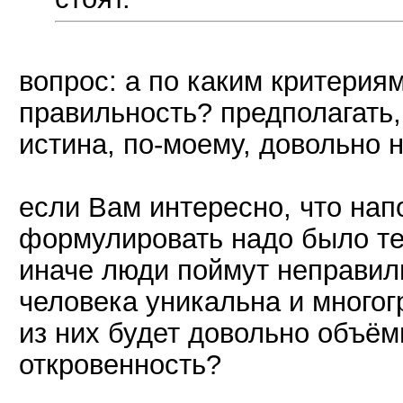
вопрос: а по каким критерия
правильность? предполагать,
истина, по-моему, довольно 
если Вам интересно, что нап
формулировать надо было те
иначе люди поймут неправиль
человека уникальна и многог
из них будет довольно объёмн
откровенность?