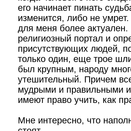
его начинает пинать судьб
изменится, либо не умрет.
для меня более актуален.
религиозный портал и опре
присутствующих людей, п
только один, еще трое шл
был крупным, народу много
утешительный. Причем все
мудрыми и правильными и 
имеют право учить, как пр
Мне интересно, что напол
стоят.