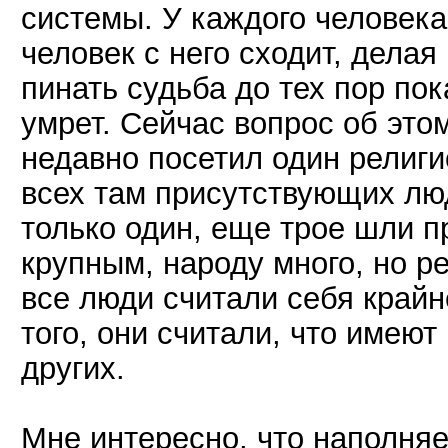
системы. У каждого человека
человек с него сходит, дела
пинать судьба до тех пор пок
умрет. Сейчас вопрос об это
недавно посетил один религи
всех там присутствующих лю
только один, еще трое шли 
крупным, народу много, но р
все люди считали себя край
того, они считали, что имеют
других.
Мне интересно, что наполняе