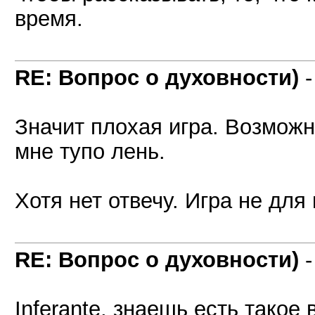
время.
RE: Вопрос о духовности)
Значит плохая игра. Возможн
мне тупо лень.
Хотя нет отвечу. Игра не для 
RE: Вопрос о духовности)
Inferante, знаешь есть такое