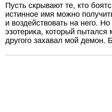
Пусть скрывают те, кто боятс
истинное имя можно получит
и воздействовать на него. Но
эзотерика, который пытался 
другого захавал мой демон. 