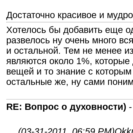
Достаточно красивое и мудр
Хотелось бы добавить еще о
развелось ну очень много вся
и остальной. Тем не менее и
являются около 1%, которые
вещей и то знание с которым
остальные же, ну сами поним
RE: Вопрос о духовности)
(03-31-2011, 06:59 PM)
Okku