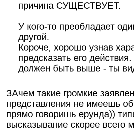
причина СУЩЕСТВУЕТ.
У кого-то преобладает один
другой.
Короче, хорошо узнав хар
предсказать его действия.
должен быть выше - ты вид
ЗАчем такие громкие заявлен
представления не имеешь об о
прямо говоришь ерунда)) ти
высказывание скорее всего м