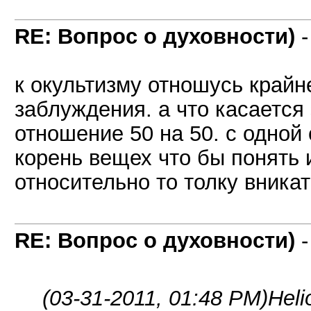
RE: Вопрос о духовности)
к окультизму отношусь крайне
заблуждения. а что касается
отношение 50 на 50. с одной
корень вещех что бы понять и
относительно то толку вникат
RE: Вопрос о духовности)
(03-31-2011, 01:48 PM)
Heli