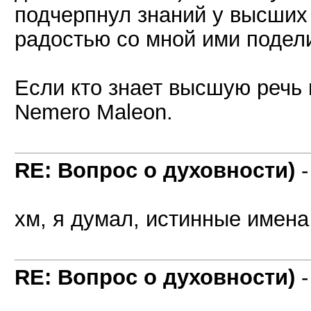
подчерпнул знаний у высших 
радостью со мной ими подел
Если кто знает высшую речь 
Nemero Maleon.
RE: Вопрос о духовности)
хм, я думал, истинные имена
RE: Вопрос о духовности)