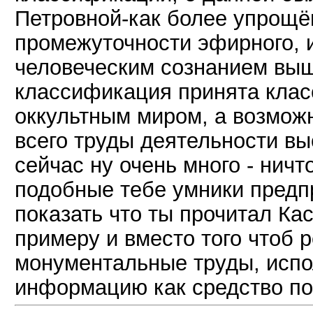
Петровной-как более упрощё
промежуточности эфирного, 
человеческим сознанием вы
классификация принята клас
оккультным миром, а возмож
всего труды деятельности вы
сейчас ну очень много - ничт
подобные тебе умники пред
показать что ты прочитал Кас
примеру и вместо того чтоб 
монументальные труды, испо
информацию как средство по