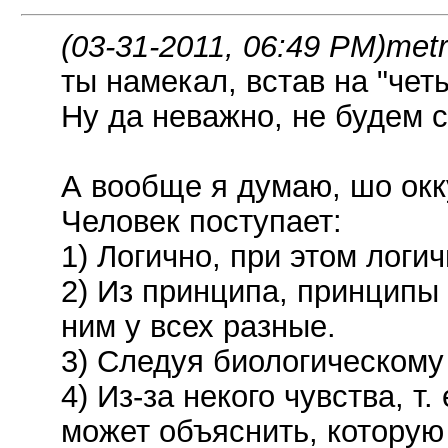
(03-31-2011, 06:49 PM)
metr
ты намекал, встав на "чет
Ну да неважно, не будем с
А вообще я думаю, шо окк
Человек поступает:
1) Логично, при этом логи
2) Из принципа, принципы
ним у всех разные.
3) Следуя биологическому 
4) Из-за некого чувства, т
может объяснить, которую