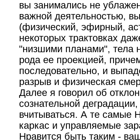
вы занимались не ублажен
важной деятельностью, вы
(физический, эфирный, ас
некоторых трактовках даж
"низшими планами", тела 
рода ее проекцией, приче
последовательно, и выпад
разрыв и физическая смер
Далее я говорил об отклон
сознательной деградации,
вчитываться. А те самые Н
каркас и управляемые за
Нравится быть таким - ваш