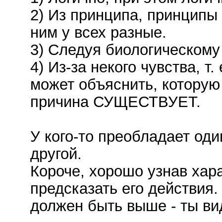
2) Из принципа, принципы
ним у всех разные.
3) Следуя биологическому 
4) Из-за некого чувства, т
может объяснить, которую
причина СУЩЕСТВУЕТ.
У кого-то преобладает один
другой.
Короче, хорошо узнав хар
предсказать его действия.
должен быть выше - ты вид