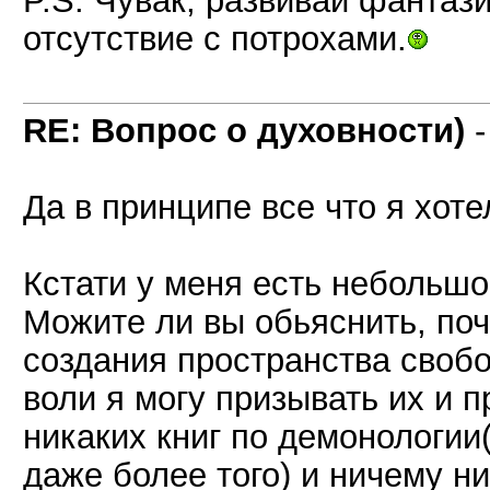
отсутствие с потрохами.
RE: Вопрос о духовности)
Да в принципе все что я хоте
Кстати у меня есть небольш
Можите ли вы обьяснить, по
создания пространства своб
воли я могу призывать их и п
никаких книг по демонологии(
даже более того) и ничему ни