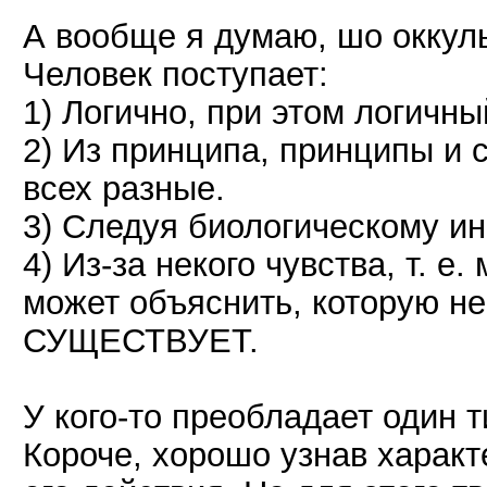
А вообще я думаю, шо оккуль
Человек поступает:
1) Логично, при этом логичны
2) Из принципа, принципы и 
всех разные.
3) Следуя биологическому ин
4) Из-за некого чувства, т. е
может объяснить, которую не
СУЩЕСТВУЕТ.
У кого-то преобладает один ти
Короче, хорошо узнав характ