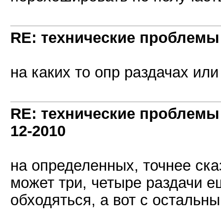
RE: технические проблемы
на каких то опр раздачах ил
RE: технические проблемы
12-2010
на определенных, точнее ска
может три, четыре раздачи е
обходяться, а вот с остальн