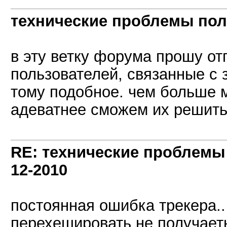
технические проблемы пол
в эту ветку форума прошу о
пользователей, связанные с 
тому подобное. чем больше 
адеватнее сможем их решить
RE: технические проблемы
12-2010
постоянная ошибка трекера.. i
перехешировать не получает