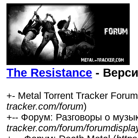
The Resistance
- Верси
+- Metal Torrent Tracker Forum
tracker.com/forum
)
+-- Форум: Разговоры о музык
tracker.com/forum/forumdispla