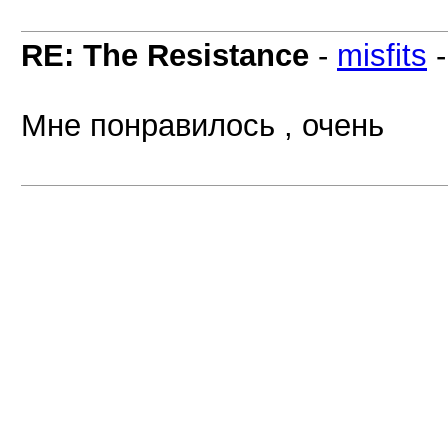
RE: The Resistance
-
misfits
Мне понравилось , очень