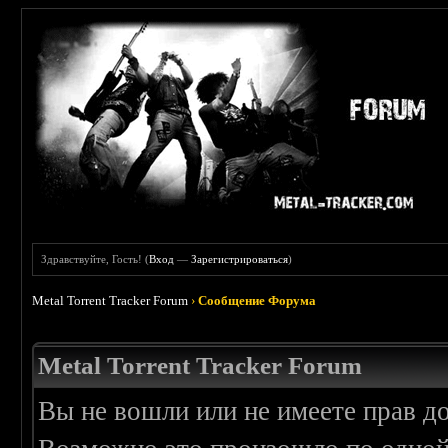
Здравствуйте, Гость! (
Вход
—
Зарегистрироваться
)
Metal Torrent Tracker Forum
›
Сообщение Форума
Metal Torrent Tracker Forum
Вы не вошли или не имеете прав д