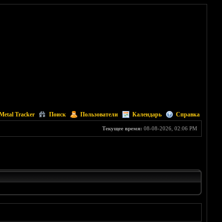
Metal Tracker
Поиск
Пользователи
Календарь
Справка
Текущее время:
08-08-2026, 02:06 PM