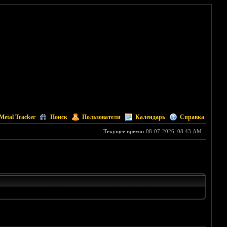
Metal Tracker
Поиск
Пользователи
Календарь
Справка
Текущее время:
08-07-2026, 08:43 AM