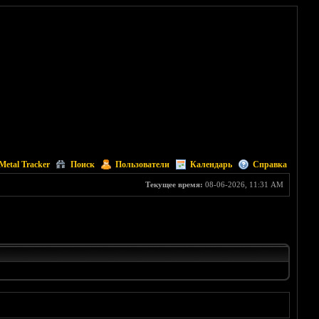
Metal Tracker
Поиск
Пользователи
Календарь
Справка
Текущее время:
08-06-2026, 11:31 AM