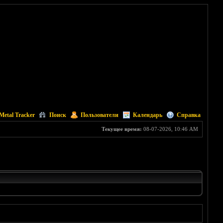
Metal Tracker
Поиск
Пользователи
Календарь
Справка
Текущее время:
08-07-2026, 10:46 AM