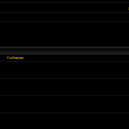
Сообщение