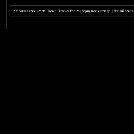
|
Обратная связь
|
Metal Torrent Tracker Forum
|
Вернуться к началу
|
|
Лёгкий режи