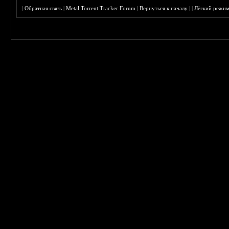
|
Обратная связь
|
Metal Torrent Tracker Forum
|
Вернуться к началу
|
|
Лёгкий режи