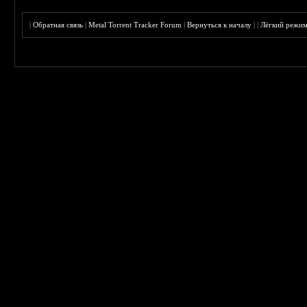
|
Обратная связь
|
Metal Torrent Tracker Forum
|
Вернуться к началу
|
|
Лёгкий режи