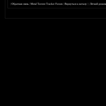
|
Обратная связь
|
Metal Torrent Tracker Forum
|
Вернуться к началу
|
|
Лёгкий режи