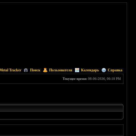
Metal Tracker
Поиск
Пользователи
Календарь
Справка
Текущее время:
08-06-2026, 06:10 PM