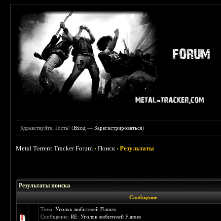
Здравствуйте, Гость! (
Вход
—
Зарегистрироваться
)
Metal Torrent Tracker Forum
›
Поиск
›
Результаты
Результаты поиска
Сообщение
Тема:
Уголок любителей Flames
Сообщение:
RE: Уголок любителей Flames